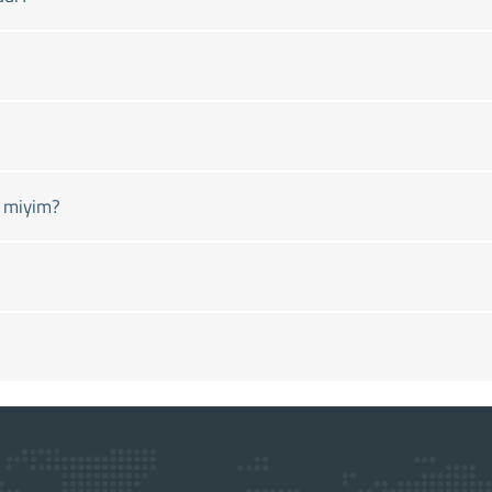
r miyim?