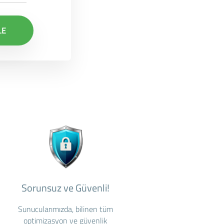
LE
Sorunsuz ve Güvenli!
Sunucularımızda, bilinen tüm
optimizasyon ve güvenlik