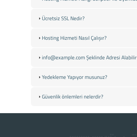
Ücretsiz SSL Nedir?
Hosting Hizmeti Nasıl Çalışır?
info@example.com Şeklinde Adresi Alabili
Yedekleme Yapıyor musunuz?
Güvenlik önlemleri nelerdir?