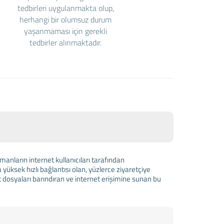
tedbirleri uygulanmakta olup,
herhangi bir olumsuz durum
yaşanmaması için gerekli
tedbirler alınmaktadır.
anların internet kullanıcıları tarafından
 yüksek hızlı bağlantısı olan, yüzlerce ziyaretçiye
 dosyaları barındıran ve internet erişimine sunan bu