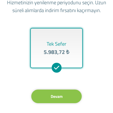
Hizmetinizin yenilenme periyodunu seçin. Uzun
süreli alımlarda indirim fırsatını kaçırmayın.
Tek Sefer
5.983,72 ₺
Devam