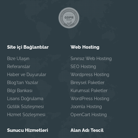
Site içi Bağlantılar
Web Hosting
Bize Ulaşın
Sınırsız Web Hosting
Referanslar
SEO Hosting
Haber ve Duyurular
Wordpress Hosting
Blog'tan Yazılar
Bireysel Paketler
Bilgi Bankası
Kurumsal Paketler
Lisans Doğrulama
WordPress Hosting
Gizlilik Sözleşmesi
Joomla Hosting
Hizmet Sözleşmesi
OpenCart Hosting
Sunucu Hizmetleri
Alan Adı Tescil